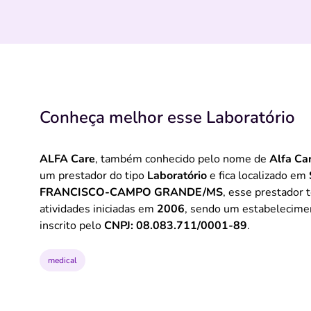
Conheça melhor esse Laboratório
ALFA Care
, também conhecido pelo nome de
Alfa Ca
um prestador do tipo
Laboratório
e fica localizado em
FRANCISCO-CAMPO GRANDE/MS
, esse prestador 
atividades iniciadas em
2006
, sendo um estabelecime
inscrito pelo
CNPJ: 08.083.711/0001-89
.
medical