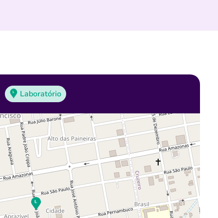
Laboratório