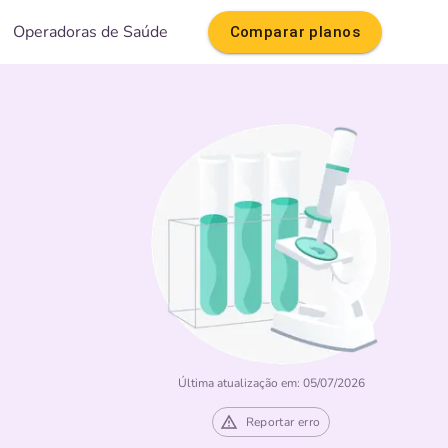
Operadoras de Saúde
Comparar planos
Última atualização em: 05/07/2026
Reportar erro