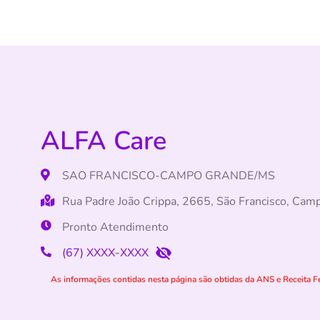
ALFA Care
SAO FRANCISCO-CAMPO GRANDE/MS
Rua Padre João Crippa, 2665, São Francisco, Ca
Pronto Atendimento
(67) XXXX-XXXX
As informações contidas nesta página são obtidas da ANS e Receita Fe