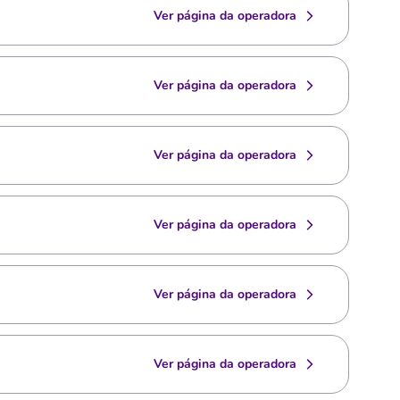
Ver página da operadora
Ver página da operadora
Ver página da operadora
Ver página da operadora
Ver página da operadora
Ver página da operadora