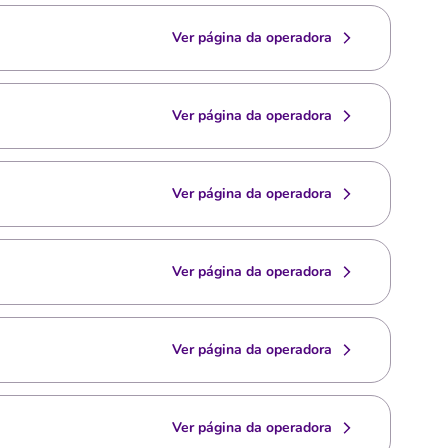
Ver página da operadora
Ver página da operadora
Ver página da operadora
Ver página da operadora
Ver página da operadora
Ver página da operadora