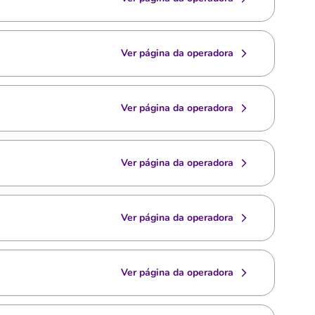
Ver página da operadora
Ver página da operadora
Ver página da operadora
Ver página da operadora
Ver página da operadora