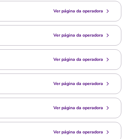
Ver página da operadora
Ver página da operadora
Ver página da operadora
Ver página da operadora
Ver página da operadora
Ver página da operadora