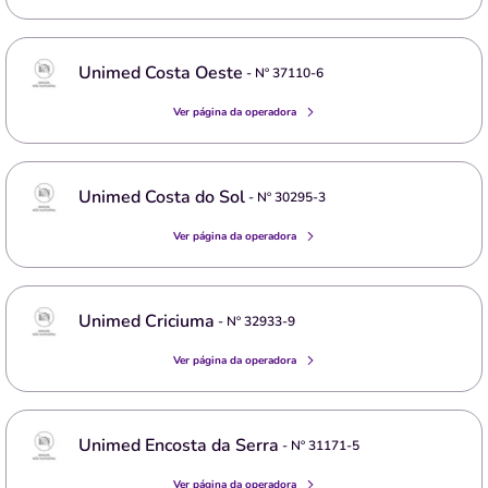
Unimed Costa Oeste
- Nº
37110-6
Ver página da operadora
Unimed Costa do Sol
- Nº
30295-3
Ver página da operadora
Unimed Criciuma
- Nº
32933-9
Ver página da operadora
Unimed Encosta da Serra
- Nº
31171-5
Ver página da operadora