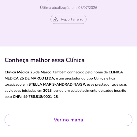
Última atualização em: 05/07/2026
Reportar erro
Conheça melhor essa Clínica
Clínica Médica 25 de Marco
, também conhecido pelo nome de
CLINICA
MEDICA 25 DE MARCO LTDA
, é um prestador do tipo
Clínica
e fica
localizado em
STELLA MARIS-ANDRADINA/SP
, esse prestador teve suas
atividades iniciadas em
2023
, sendo um estabelecimento de saúde inscrito
pelo
CNPJ: 49.756.818/0001-28
.
Ver no mapa