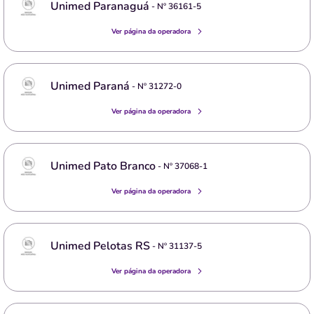
Unimed Paranaguá
- Nº
36161-5
Ver página da operadora
Unimed Paraná
- Nº
31272-0
Ver página da operadora
Unimed Pato Branco
- Nº
37068-1
Ver página da operadora
Unimed Pelotas RS
- Nº
31137-5
Ver página da operadora