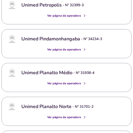
Unimed Petropolis
- Nº
32399-3
Ver página da operadora
Unimed Pindamonhangaba
- Nº
34234-3
Ver página da operadora
Unimed Planalto Médio
- Nº
31938-4
Ver página da operadora
Unimed Planalto Norte
- Nº
31701-2
Ver página da operadora