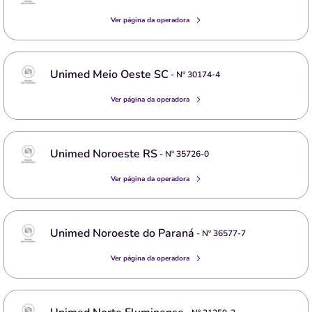
Ver página da operadora
Unimed Meio Oeste SC
- Nº
30174-4
Ver página da operadora
Unimed Noroeste RS
- Nº
35726-0
Ver página da operadora
Unimed Noroeste do Paraná
- Nº
36577-7
Ver página da operadora