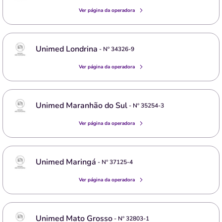
Ver página da operadora
Unimed Londrina
- Nº
34326-9
Ver página da operadora
Unimed Maranhão do Sul
- Nº
35254-3
Ver página da operadora
Unimed Maringá
- Nº
37125-4
Ver página da operadora
Unimed Mato Grosso
- Nº
32803-1