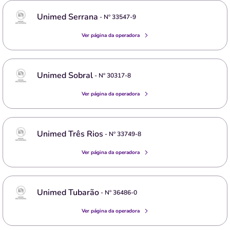
Unimed Serrana
- Nº
33547-9
Ver página da operadora
Unimed Sobral
- Nº
30317-8
Ver página da operadora
Unimed Três Rios
- Nº
33749-8
Ver página da operadora
Unimed Tubarão
- Nº
36486-0
Ver página da operadora