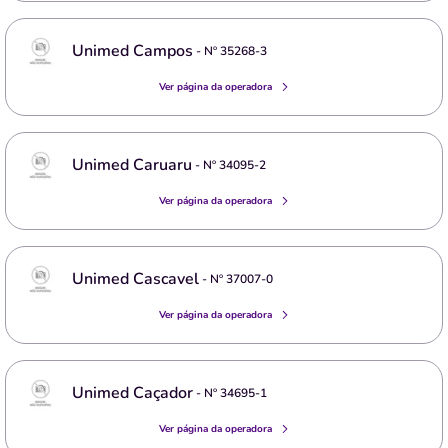
Unimed Campos
- Nº
35268-3
Ver página da operadora
Unimed Caruaru
- Nº
34095-2
Ver página da operadora
Unimed Cascavel
- Nº
37007-0
Ver página da operadora
Unimed Caçador
- Nº
34695-1
Ver página da operadora