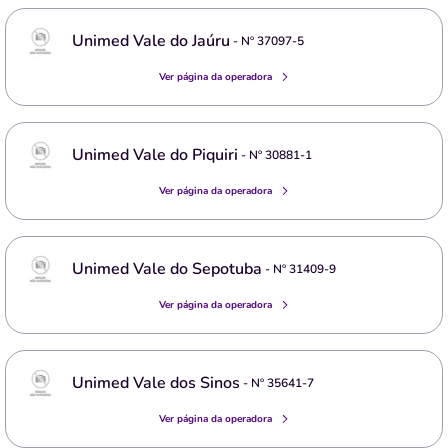
Unimed Vale do Jaúru
- Nº
37097-5
Ver página da operadora
Unimed Vale do Piquiri
- Nº
30881-1
Ver página da operadora
Unimed Vale do Sepotuba
- Nº
31409-9
Ver página da operadora
Unimed Vale dos Sinos
- Nº
35641-7
Ver página da operadora