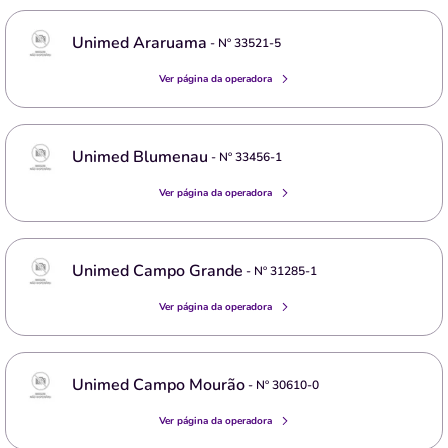
Unimed Araruama
- Nº
33521-5
Ver página da operadora
Unimed Blumenau
- Nº
33456-1
Ver página da operadora
Unimed Campo Grande
- Nº
31285-1
Ver página da operadora
Unimed Campo Mourão
- Nº
30610-0
Ver página da operadora