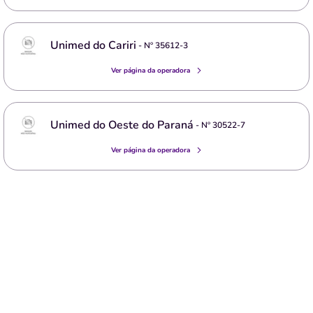
Unimed do Cariri
- Nº
35612-3
Ver página da operadora
Unimed do Oeste do Paraná
- Nº
30522-7
Ver página da operadora