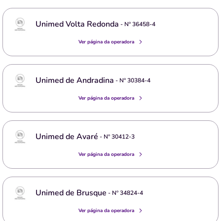
Unimed Volta Redonda
- Nº
36458-4
Ver página da operadora
Unimed de Andradina
- Nº
30384-4
Ver página da operadora
Unimed de Avaré
- Nº
30412-3
Ver página da operadora
Unimed de Brusque
- Nº
34824-4
Ver página da operadora