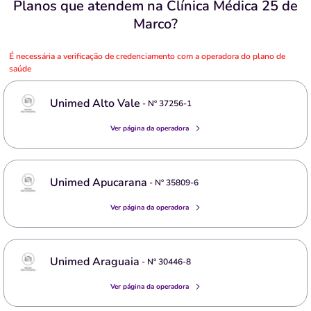
Planos que atendem na Clínica Médica 25 de
Marco?
É necessária a verificação de credenciamento com a operadora do plano de
saúde
Unimed Alto Vale
- Nº
37256-1
Ver página da operadora
Unimed Apucarana
- Nº
35809-6
Ver página da operadora
Unimed Araguaia
- Nº
30446-8
Ver página da operadora