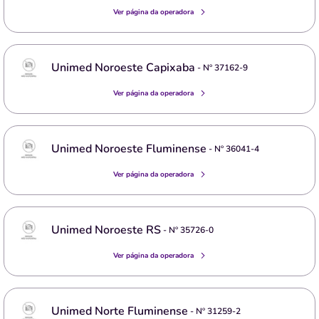
Ver página da operadora
Unimed Noroeste Capixaba
- Nº
37162-9
Ver página da operadora
Unimed Noroeste Fluminense
- Nº
36041-4
Ver página da operadora
Unimed Noroeste RS
- Nº
35726-0
Ver página da operadora
Unimed Norte Fluminense
- Nº
31259-2