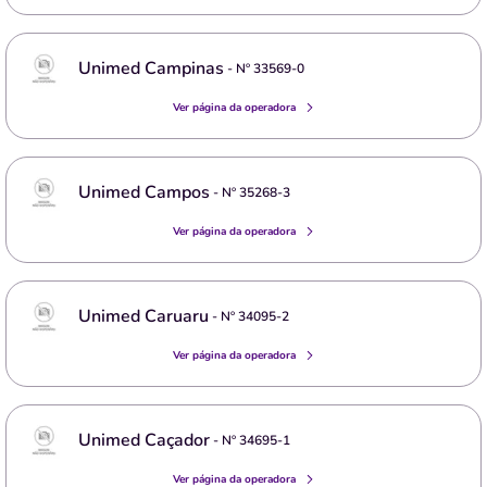
Unimed Campinas
- Nº
33569-0
Ver página da operadora
Unimed Campos
- Nº
35268-3
Ver página da operadora
Unimed Caruaru
- Nº
34095-2
Ver página da operadora
Unimed Caçador
- Nº
34695-1
Ver página da operadora