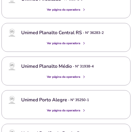
Ver página da operadora
Unimed Planalto Central RS
- Nº
36283-2
Ver página da operadora
Unimed Planalto Médio
- Nº
31938-4
Ver página da operadora
Unimed Porto Alegre
- Nº
35250-1
Ver página da operadora