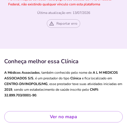
Federal, não existindo qualquer vínculo com esta plataforma
Última atualização em: 13/07/2026
Reportar erro
Conheça melhor essa Clínica
A Médicos Associados
, também conhecido pelo nome de
A L M MEDICOS
ASSOCIADOS S/S
, é um prestador do tipo
Clínica
e fica localizado em
CENTRO-DIVINOPOLIS/MG
, esse prestador teve suas atividades iniciadas em
2019
, sendo um estabelecimento de saúde inscrito pelo
CNPJ:
32.899.703/0001-90
.
Ver no mapa