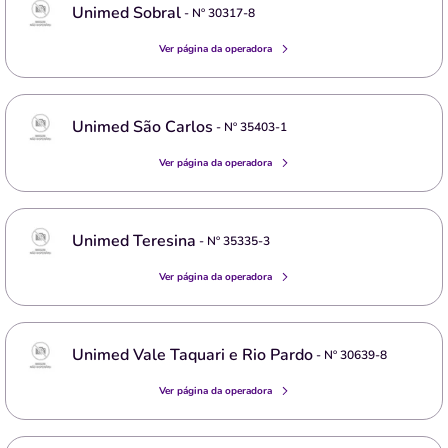
Unimed Sobral
- Nº
30317-8
Ver página da operadora
Unimed São Carlos
- Nº
35403-1
Ver página da operadora
Unimed Teresina
- Nº
35335-3
Ver página da operadora
Unimed Vale Taquari e Rio Pardo
- Nº
30639-8
Ver página da operadora