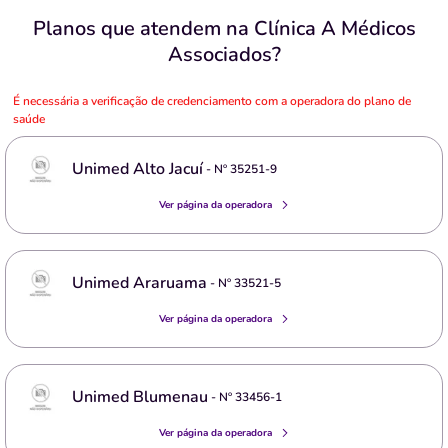
Planos que atendem na Clínica A Médicos
Associados?
É necessária a verificação de credenciamento com a operadora do plano de
saúde
Unimed Alto Jacuí
- Nº
35251-9
Ver página da operadora
Unimed Araruama
- Nº
33521-5
Ver página da operadora
Unimed Blumenau
- Nº
33456-1
Ver página da operadora