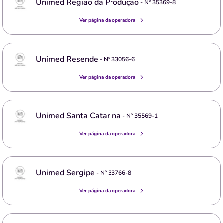
Unimed Região da Produção
- Nº
35369-8
Ver página da operadora
Unimed Resende
- Nº
33056-6
Ver página da operadora
Unimed Santa Catarina
- Nº
35569-1
Ver página da operadora
Unimed Sergipe
- Nº
33766-8
Ver página da operadora