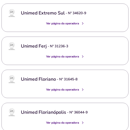
Unimed Extremo Sul
- Nº
34620-9
Ver página da operadora
Unimed Ferj
- Nº
31236-3
Ver página da operadora
Unimed Floriano
- Nº
31645-8
Ver página da operadora
Unimed Florianópolis
- Nº
36044-9
Ver página da operadora