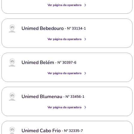
Ver página da operadora
Unimed Bebedouro
- Nº
33134-1
Ver página da operadora
Unimed Belém
- Nº
30397-6
Ver página da operadora
Unimed Blumenau
- Nº
33456-1
Ver página da operadora
Unimed Cabo Frio
- Nº
32335-7