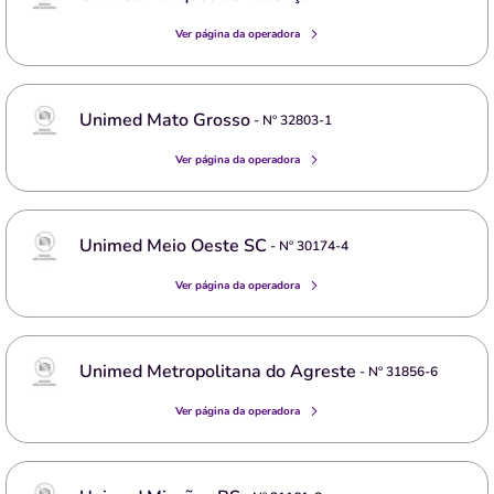
Ver página da operadora
Unimed Mato Grosso
- Nº
32803-1
Ver página da operadora
Unimed Meio Oeste SC
- Nº
30174-4
Ver página da operadora
Unimed Metropolitana do Agreste
- Nº
31856-6
Ver página da operadora