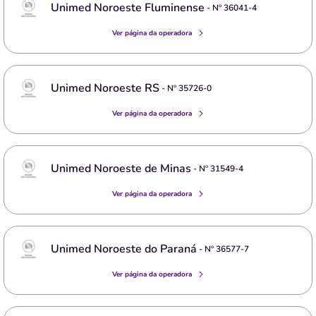
Unimed Noroeste Fluminense
- Nº
36041-4
Ver página da operadora
Unimed Noroeste RS
- Nº
35726-0
Ver página da operadora
Unimed Noroeste de Minas
- Nº
31549-4
Ver página da operadora
Unimed Noroeste do Paraná
- Nº
36577-7
Ver página da operadora