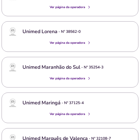
Ver página da operadora
Unimed Lorena
- Nº
38562-0
Ver página da operadora
Unimed Maranhão do Sul
- Nº
35254-3
Ver página da operadora
Unimed Maringá
- Nº
37125-4
Ver página da operadora
Unimed Marquês de Valença
- Nº
32108-7