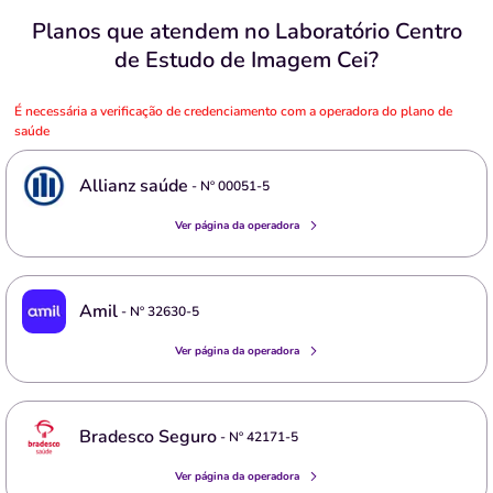
Planos que atendem no Laboratório Centro
de Estudo de Imagem Cei?
É necessária a verificação de credenciamento com a operadora do plano de
saúde
Allianz saúde
- Nº
00051-5
Ver página da operadora
Amil
- Nº
32630-5
Ver página da operadora
Bradesco Seguro
- Nº
42171-5
Ver página da operadora