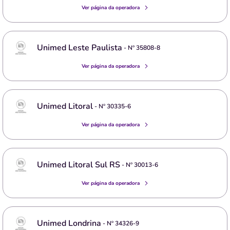
Ver página da operadora
Unimed Leste Paulista
- Nº
35808-8
Ver página da operadora
Unimed Litoral
- Nº
30335-6
Ver página da operadora
Unimed Litoral Sul RS
- Nº
30013-6
Ver página da operadora
Unimed Londrina
- Nº
34326-9