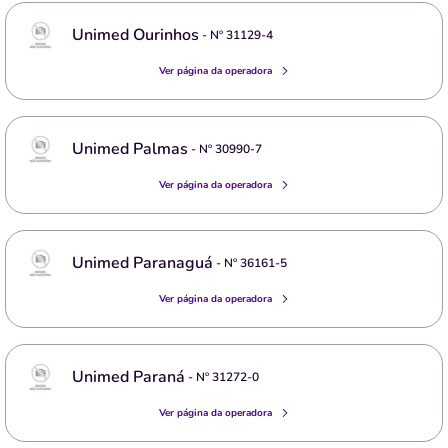
Unimed Ourinhos
- Nº
31129-4
Ver página da operadora
Unimed Palmas
- Nº
30990-7
Ver página da operadora
Unimed Paranaguá
- Nº
36161-5
Ver página da operadora
Unimed Paraná
- Nº
31272-0
Ver página da operadora