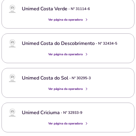
Unimed Costa Verde
- Nº
31114-6
Ver página da operadora
Unimed Costa do Descobrimento
- Nº
32434-5
Ver página da operadora
Unimed Costa do Sol
- Nº
30295-3
Ver página da operadora
Unimed Criciuma
- Nº
32933-9
Ver página da operadora