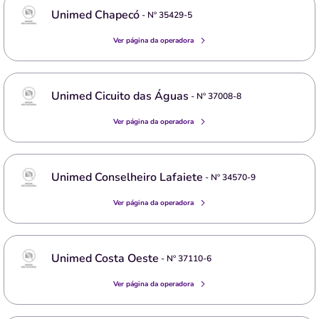
Unimed Chapecó
- Nº
35429-5
Ver página da operadora
Unimed Cicuito das Águas
- Nº
37008-8
Ver página da operadora
Unimed Conselheiro Lafaiete
- Nº
34570-9
Ver página da operadora
Unimed Costa Oeste
- Nº
37110-6
Ver página da operadora