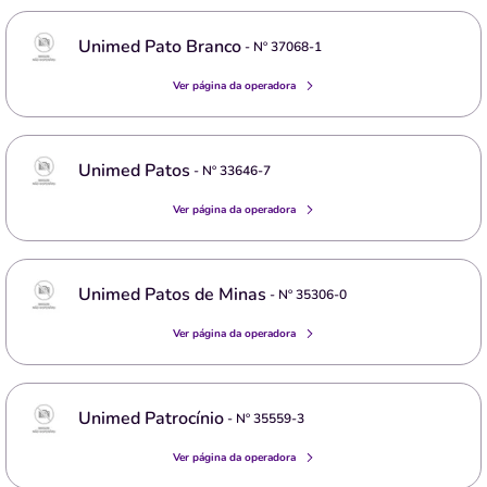
Unimed Pato Branco
- Nº
37068-1
Ver página da operadora
Unimed Patos
- Nº
33646-7
Ver página da operadora
Unimed Patos de Minas
- Nº
35306-0
Ver página da operadora
Unimed Patrocínio
- Nº
35559-3
Ver página da operadora