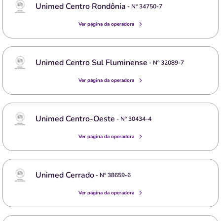
Unimed Centro Rondônia
- Nº
34750-7
Ver página da operadora
Unimed Centro Sul Fluminense
- Nº
32089-7
Ver página da operadora
Unimed Centro-Oeste
- Nº
30434-4
Ver página da operadora
Unimed Cerrado
- Nº
38659-6
Ver página da operadora