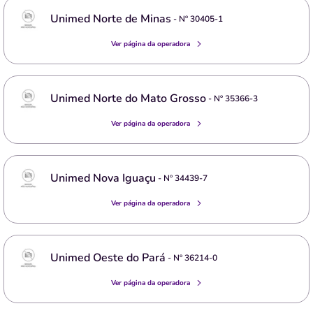
Unimed Norte de Minas
- Nº
30405-1
Ver página da operadora
Unimed Norte do Mato Grosso
- Nº
35366-3
Ver página da operadora
Unimed Nova Iguaçu
- Nº
34439-7
Ver página da operadora
Unimed Oeste do Pará
- Nº
36214-0
Ver página da operadora