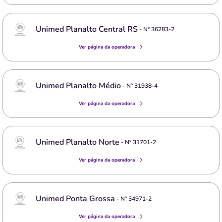
Unimed Planalto Central RS
- Nº
36283-2
Ver página da operadora
Unimed Planalto Médio
- Nº
31938-4
Ver página da operadora
Unimed Planalto Norte
- Nº
31701-2
Ver página da operadora
Unimed Ponta Grossa
- Nº
34971-2
Ver página da operadora