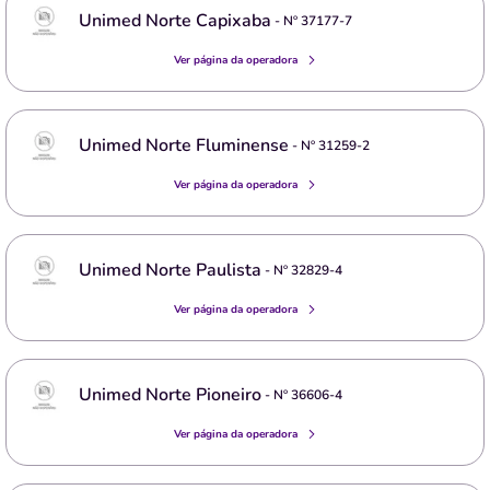
Unimed Norte Capixaba
- Nº
37177-7
Ver página da operadora
Unimed Norte Fluminense
- Nº
31259-2
Ver página da operadora
Unimed Norte Paulista
- Nº
32829-4
Ver página da operadora
Unimed Norte Pioneiro
- Nº
36606-4
Ver página da operadora