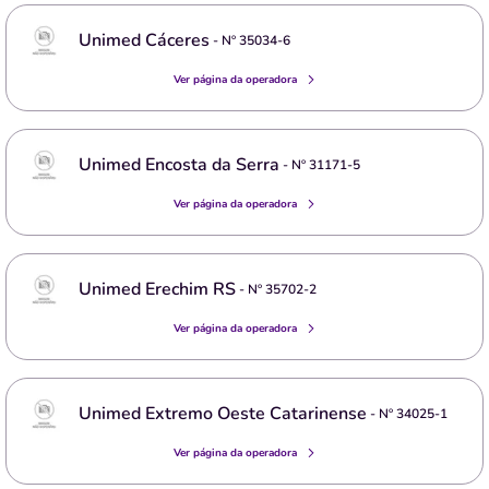
Unimed Cáceres
- Nº
35034-6
Ver página da operadora
Unimed Encosta da Serra
- Nº
31171-5
Ver página da operadora
Unimed Erechim RS
- Nº
35702-2
Ver página da operadora
Unimed Extremo Oeste Catarinense
- Nº
34025-1
Ver página da operadora