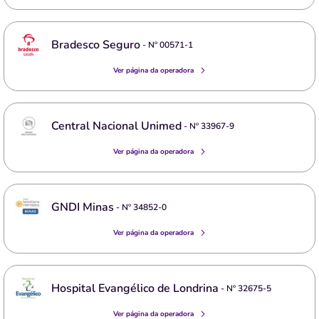
Bradesco Seguro
- Nº
00571-1
Ver página da operadora
Central Nacional Unimed
- Nº
33967-9
Ver página da operadora
GNDI Minas
- Nº
34852-0
Ver página da operadora
Hospital Evangélico de Londrina
- Nº
32675-5
Ver página da operadora