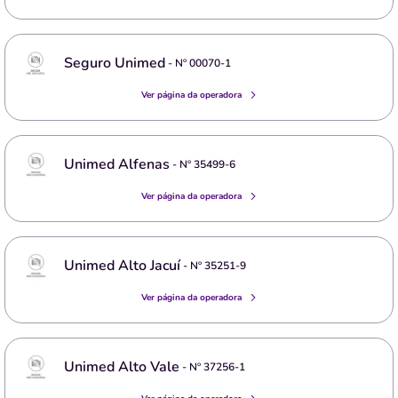
Seguro Unimed
- Nº
00070-1
Ver página da operadora
Unimed Alfenas
- Nº
35499-6
Ver página da operadora
Unimed Alto Jacuí
- Nº
35251-9
Ver página da operadora
Unimed Alto Vale
- Nº
37256-1