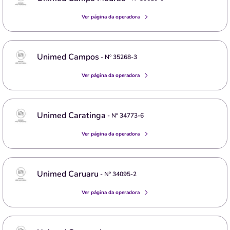
Ver página da operadora
Unimed Campos
- Nº
35268-3
Ver página da operadora
Unimed Caratinga
- Nº
34773-6
Ver página da operadora
Unimed Caruaru
- Nº
34095-2
Ver página da operadora