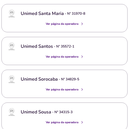
Unimed Santa Maria
- Nº
31970-8
Ver página da operadora
Unimed Santos
- Nº
35572-1
Ver página da operadora
Unimed Sorocaba
- Nº
34829-5
Ver página da operadora
Unimed Sousa
- Nº
34315-3
Ver página da operadora