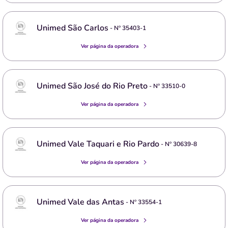
Unimed São Carlos
- Nº
35403-1
Ver página da operadora
Unimed São José do Rio Preto
- Nº
33510-0
Ver página da operadora
Unimed Vale Taquari e Rio Pardo
- Nº
30639-8
Ver página da operadora
Unimed Vale das Antas
- Nº
33554-1
Ver página da operadora