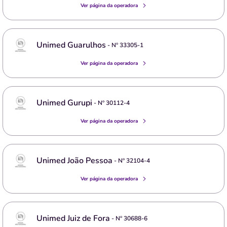
Ver página da operadora
Unimed Guarulhos
- Nº
33305-1
Ver página da operadora
Unimed Gurupi
- Nº
30112-4
Ver página da operadora
Unimed João Pessoa
- Nº
32104-4
Ver página da operadora
Unimed Juiz de Fora
- Nº
30688-6