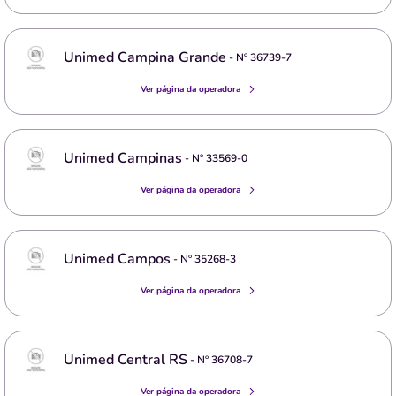
Unimed Campina Grande
- Nº
36739-7
Ver página da operadora
Unimed Campinas
- Nº
33569-0
Ver página da operadora
Unimed Campos
- Nº
35268-3
Ver página da operadora
Unimed Central RS
- Nº
36708-7
Ver página da operadora