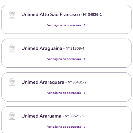
Unimed Alto São Francisco
- Nº
34826-1
Ver página da operadora
Unimed Araguaína
- Nº
31308-4
Ver página da operadora
Unimed Araraquara
- Nº
36431-2
Ver página da operadora
Unimed Araruama
- Nº
33521-5
Ver página da operadora