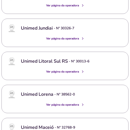
Ver página da operadora
Unimed Jundiai
- Nº
30326-7
Ver página da operadora
Unimed Litoral Sul RS
- Nº
30013-6
Ver página da operadora
Unimed Lorena
- Nº
38562-0
Ver página da operadora
Unimed Maceió
- Nº
32768-9