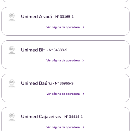
Unimed Araxá
- Nº
33165-1
Ver página da operadora
Unimed BH
- Nº
34388-9
Ver página da operadora
Unimed Baúru
- Nº
36965-9
Ver página da operadora
Unimed Cajazeiras
- Nº
34414-1
Ver página da operadora