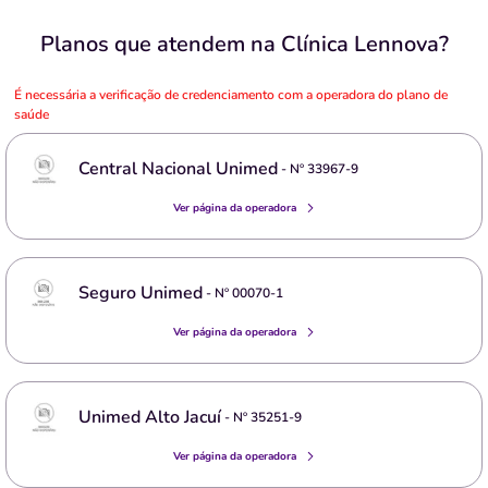
Planos que atendem na Clínica Lennova?
É necessária a verificação de credenciamento com a operadora do plano de
saúde
Central Nacional Unimed
- Nº
33967-9
Ver página da operadora
Seguro Unimed
- Nº
00070-1
Ver página da operadora
Unimed Alto Jacuí
- Nº
35251-9
Ver página da operadora