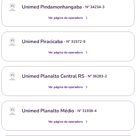
Unimed Pindamonhangaba
- Nº
34234-3
Ver página da operadora
Unimed Piracicaba
- Nº
31572-9
Ver página da operadora
Unimed Planalto Central RS
- Nº
36283-2
Ver página da operadora
Unimed Planalto Médio
- Nº
31938-4
Ver página da operadora