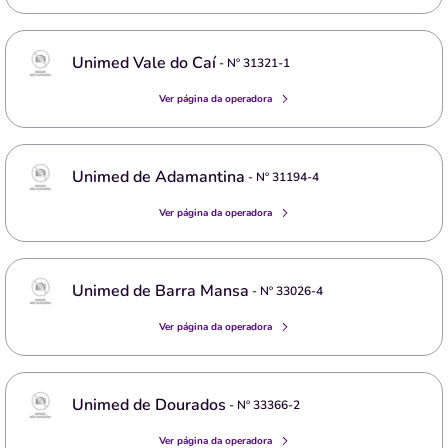
Unimed Vale do Caí
- Nº
31321-1
Ver página da operadora
Unimed de Adamantina
- Nº
31194-4
Ver página da operadora
Unimed de Barra Mansa
- Nº
33026-4
Ver página da operadora
Unimed de Dourados
- Nº
33366-2
Ver página da operadora