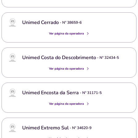
Unimed Cerrado
- Nº
38659-6
Ver página da operadora
Unimed Costa do Descobrimento
- Nº
32434-5
Ver página da operadora
Unimed Encosta da Serra
- Nº
31171-5
Ver página da operadora
Unimed Extremo Sul
- Nº
34620-9