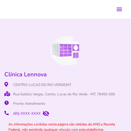
Clínica Lennova
CENTRO-LUCAS DO RIO VERDE/MT
Rua Getúlio Vargas, Centro, Lucas do Rio Verde - MT, 78455-000
Pronto Atendimento
(65) XXXX-XXXX
As informações contidas nesta página são obtidas da ANS e Receita
Federal, não existindo qualquer vínculo com esta plataforma