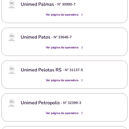
Unimed Palmas
- Nº
30990-7
Ver página da operadora
Unimed Patos
- Nº
33646-7
Ver página da operadora
Unimed Pelotas RS
- Nº
31137-5
Ver página da operadora
Unimed Petropolis
- Nº
32399-3
Ver página da operadora