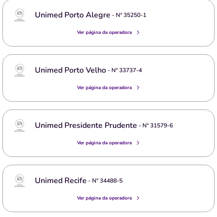
Unimed Porto Alegre
- Nº
35250-1
Ver página da operadora
Unimed Porto Velho
- Nº
33737-4
Ver página da operadora
Unimed Presidente Prudente
- Nº
31579-6
Ver página da operadora
Unimed Recife
- Nº
34488-5
Ver página da operadora