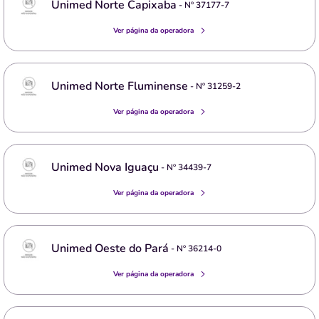
Unimed Norte Capixaba
- Nº
37177-7
Ver página da operadora
Unimed Norte Fluminense
- Nº
31259-2
Ver página da operadora
Unimed Nova Iguaçu
- Nº
34439-7
Ver página da operadora
Unimed Oeste do Pará
- Nº
36214-0
Ver página da operadora