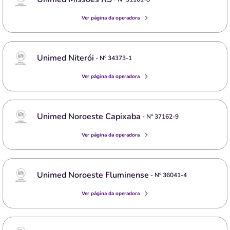
Ver página da operadora
Unimed Niterói
- Nº
34373-1
Ver página da operadora
Unimed Noroeste Capixaba
- Nº
37162-9
Ver página da operadora
Unimed Noroeste Fluminense
- Nº
36041-4
Ver página da operadora