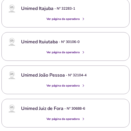
Unimed Itajuba
- Nº
32283-1
Ver página da operadora
Unimed Ituiutaba
- Nº
30106-0
Ver página da operadora
Unimed João Pessoa
- Nº
32104-4
Ver página da operadora
Unimed Juiz de Fora
- Nº
30688-6
Ver página da operadora