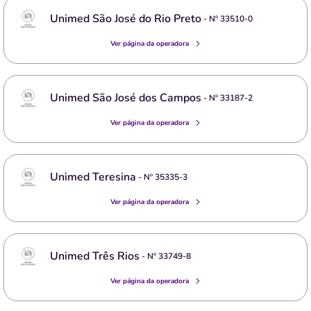
Unimed São José do Rio Preto
- Nº
33510-0
Ver página da operadora
Unimed São José dos Campos
- Nº
33187-2
Ver página da operadora
Unimed Teresina
- Nº
35335-3
Ver página da operadora
Unimed Três Rios
- Nº
33749-8
Ver página da operadora