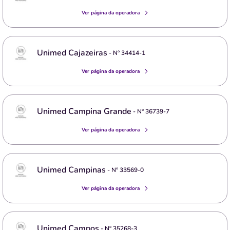
Ver página da operadora
Unimed Cajazeiras
- Nº
34414-1
Ver página da operadora
Unimed Campina Grande
- Nº
36739-7
Ver página da operadora
Unimed Campinas
- Nº
33569-0
Ver página da operadora
Unimed Campos
- Nº
35268-3