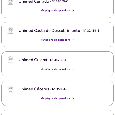
Unimed Cerrado
- Nº
38659-6
Ver página da operadora
Unimed Costa do Descobrimento
- Nº
32434-5
Ver página da operadora
Unimed Cuiabá
- Nº
34208-4
Ver página da operadora
Unimed Cáceres
- Nº
35034-6
Ver página da operadora