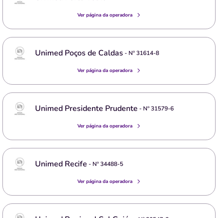
Ver página da operadora
Unimed Poços de Caldas
- Nº
31614-8
Ver página da operadora
Unimed Presidente Prudente
- Nº
31579-6
Ver página da operadora
Unimed Recife
- Nº
34488-5
Ver página da operadora