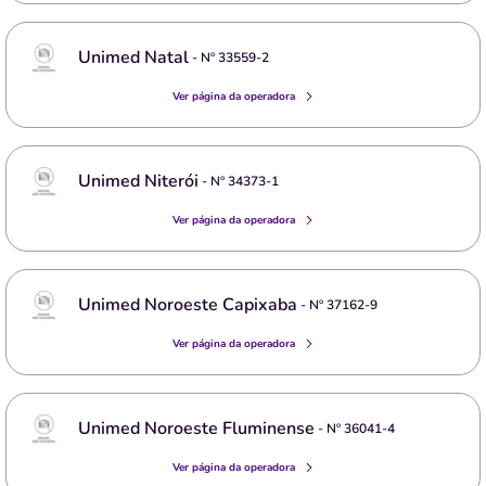
Unimed Natal
- Nº
33559-2
Ver página da operadora
Unimed Niterói
- Nº
34373-1
Ver página da operadora
Unimed Noroeste Capixaba
- Nº
37162-9
Ver página da operadora
Unimed Noroeste Fluminense
- Nº
36041-4
Ver página da operadora