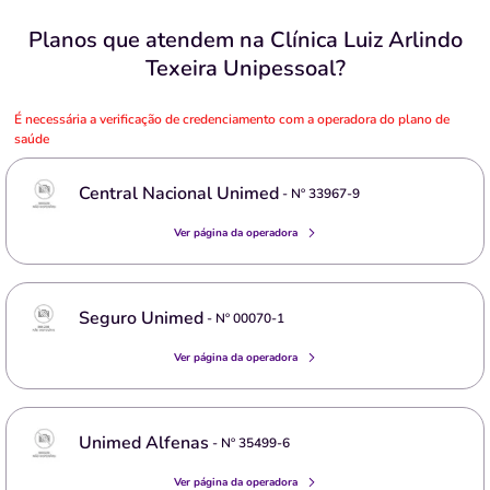
Planos que atendem na Clínica Luiz Arlindo
Texeira Unipessoal?
É necessária a verificação de credenciamento com a operadora do plano de
saúde
Central Nacional Unimed
- Nº
33967-9
Ver página da operadora
Seguro Unimed
- Nº
00070-1
Ver página da operadora
Unimed Alfenas
- Nº
35499-6
Ver página da operadora