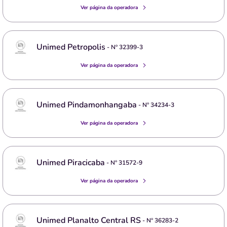
Ver página da operadora
Unimed Petropolis
- Nº
32399-3
Ver página da operadora
Unimed Pindamonhangaba
- Nº
34234-3
Ver página da operadora
Unimed Piracicaba
- Nº
31572-9
Ver página da operadora
Unimed Planalto Central RS
- Nº
36283-2