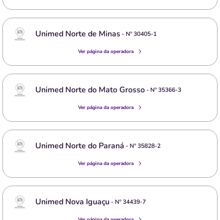
Unimed Norte de Minas
- Nº
30405-1
Ver página da operadora
Unimed Norte do Mato Grosso
- Nº
35366-3
Ver página da operadora
Unimed Norte do Paraná
- Nº
35828-2
Ver página da operadora
Unimed Nova Iguaçu
- Nº
34439-7
Ver página da operadora