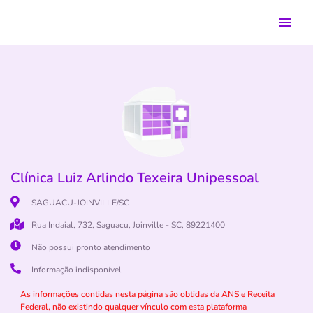
Clínica Luiz Arlindo Texeira Unipessoal
SAGUACU-JOINVILLE/SC
Rua Indaial, 732, Saguacu, Joinville - SC, 89221400
Não possui pronto atendimento
Informação indisponível
As informações contidas nesta página são obtidas da ANS e Receita
Federal, não existindo qualquer vínculo com esta plataforma