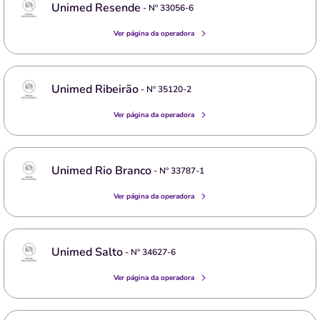
Unimed Resende
- Nº
33056-6
Ver página da operadora
Unimed Ribeirão
- Nº
35120-2
Ver página da operadora
Unimed Rio Branco
- Nº
33787-1
Ver página da operadora
Unimed Salto
- Nº
34627-6
Ver página da operadora