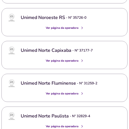
Unimed Noroeste RS
- Nº
35726-0
Ver página da operadora
Unimed Norte Capixaba
- Nº
37177-7
Ver página da operadora
Unimed Norte Fluminense
- Nº
31259-2
Ver página da operadora
Unimed Norte Paulista
- Nº
32829-4
Ver página da operadora