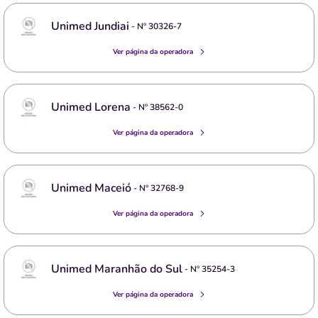
Unimed Jundiai
- Nº
30326-7
Ver página da operadora
Unimed Lorena
- Nº
38562-0
Ver página da operadora
Unimed Maceió
- Nº
32768-9
Ver página da operadora
Unimed Maranhão do Sul
- Nº
35254-3
Ver página da operadora