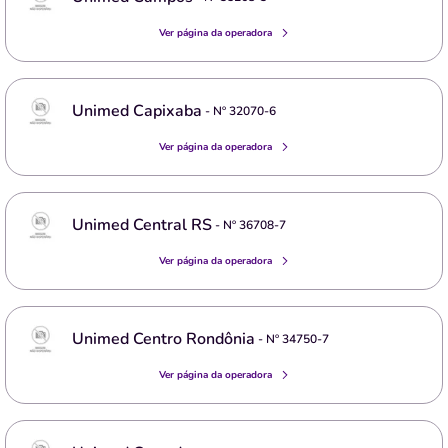
Ver página da operadora
Unimed Capixaba
- Nº
32070-6
Ver página da operadora
Unimed Central RS
- Nº
36708-7
Ver página da operadora
Unimed Centro Rondônia
- Nº
34750-7
Ver página da operadora