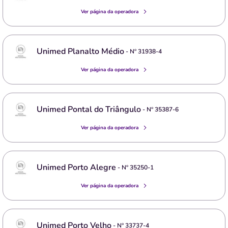
Ver página da operadora
Unimed Planalto Médio
- Nº
31938-4
Ver página da operadora
Unimed Pontal do Triângulo
- Nº
35387-6
Ver página da operadora
Unimed Porto Alegre
- Nº
35250-1
Ver página da operadora
Unimed Porto Velho
- Nº
33737-4