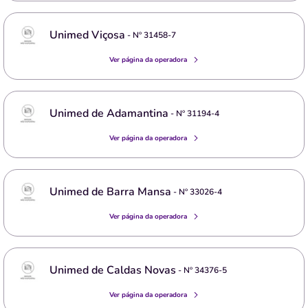
Unimed Viçosa
- Nº
31458-7
Ver página da operadora
Unimed de Adamantina
- Nº
31194-4
Ver página da operadora
Unimed de Barra Mansa
- Nº
33026-4
Ver página da operadora
Unimed de Caldas Novas
- Nº
34376-5
Ver página da operadora