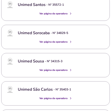
Unimed Santos
- Nº
35572-1
Ver página da operadora
Unimed Sorocaba
- Nº
34829-5
Ver página da operadora
Unimed Sousa
- Nº
34315-3
Ver página da operadora
Unimed São Carlos
- Nº
35403-1
Ver página da operadora