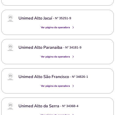
Unimed Alto Jacuí
- Nº
35251-9
Ver página da operadora
Unimed Alto Paranaiba
- Nº
34181-9
Ver página da operadora
Unimed Alto São Francisco
- Nº
34826-1
Ver página da operadora
Unimed Alto da Serra
- Nº
34368-4