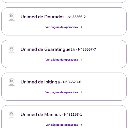
Unimed de Dourados
- Nº
33366-2
Ver página da operadora
Unimed de Guaratinguetá
- Nº
35557-7
Ver página da operadora
Unimed de Ibitinga
- Nº
36523-8
Ver página da operadora
Unimed de Manaus
- Nº
31196-1
Ver página da operadora