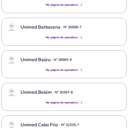
Ver página da operadora
Unimed Barbacena
- Nº
30908-7
Ver página da operadora
Unimed Baúru
- Nº
36965-9
Ver página da operadora
Unimed Belém
- Nº
30397-6
Ver página da operadora
Unimed Cabo Frio
- Nº
32335-7