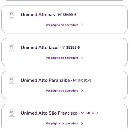
Unimed Alfenas
- Nº
35499-6
Ver página da operadora
Unimed Alto Jacuí
- Nº
35251-9
Ver página da operadora
Unimed Alto Paranaiba
- Nº
34181-9
Ver página da operadora
Unimed Alto São Francisco
- Nº
34826-1
Ver página da operadora