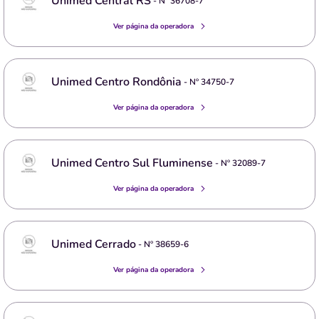
Unimed Central RS
- Nº
36708-7
Ver página da operadora
Unimed Centro Rondônia
- Nº
34750-7
Ver página da operadora
Unimed Centro Sul Fluminense
- Nº
32089-7
Ver página da operadora
Unimed Cerrado
- Nº
38659-6
Ver página da operadora