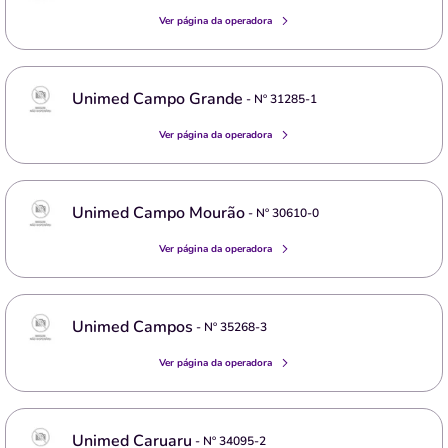
Ver página da operadora
Unimed Campo Grande
- Nº
31285-1
Ver página da operadora
Unimed Campo Mourão
- Nº
30610-0
Ver página da operadora
Unimed Campos
- Nº
35268-3
Ver página da operadora
Unimed Caruaru
- Nº
34095-2