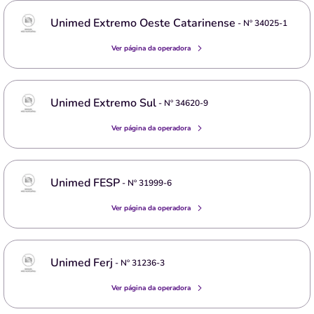
Unimed Extremo Oeste Catarinense
- Nº
34025-1
Ver página da operadora
Unimed Extremo Sul
- Nº
34620-9
Ver página da operadora
Unimed FESP
- Nº
31999-6
Ver página da operadora
Unimed Ferj
- Nº
31236-3
Ver página da operadora