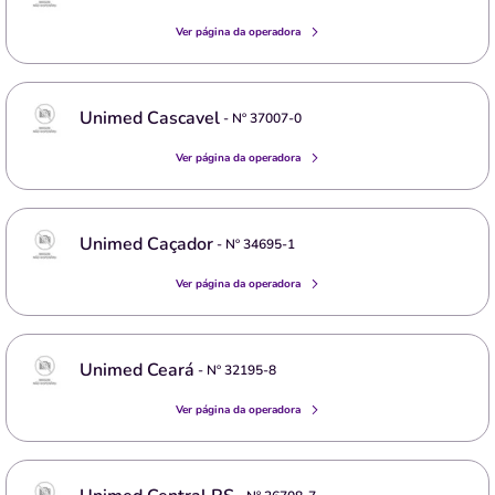
Ver página da operadora
Unimed Cascavel
- Nº
37007-0
Ver página da operadora
Unimed Caçador
- Nº
34695-1
Ver página da operadora
Unimed Ceará
- Nº
32195-8
Ver página da operadora