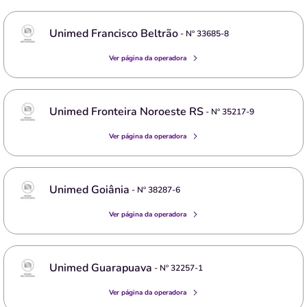
Unimed Francisco Beltrão
- Nº
33685-8
Ver página da operadora
Unimed Fronteira Noroeste RS
- Nº
35217-9
Ver página da operadora
Unimed Goiânia
- Nº
38287-6
Ver página da operadora
Unimed Guarapuava
- Nº
32257-1
Ver página da operadora