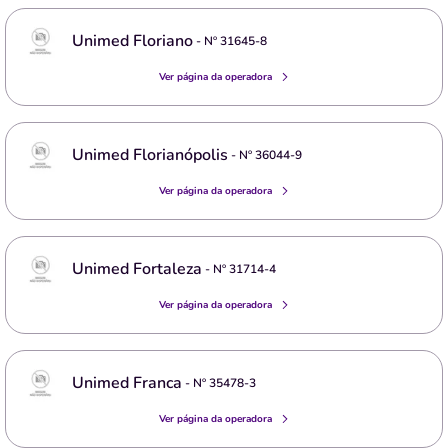
Unimed Floriano
- Nº
31645-8
Ver página da operadora
Unimed Florianópolis
- Nº
36044-9
Ver página da operadora
Unimed Fortaleza
- Nº
31714-4
Ver página da operadora
Unimed Franca
- Nº
35478-3
Ver página da operadora