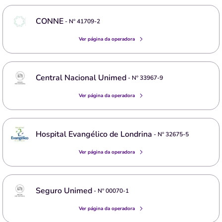
CONNE
- Nº
41709-2
Ver página da operadora
Central Nacional Unimed
- Nº
33967-9
Ver página da operadora
Hospital Evangélico de Londrina
- Nº
32675-5
Ver página da operadora
Seguro Unimed
- Nº
00070-1
Ver página da operadora