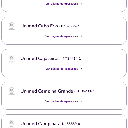
Ver página da operadora
Unimed Cabo Frio
- Nº
32335-7
Ver página da operadora
Unimed Cajazeiras
- Nº
34414-1
Ver página da operadora
Unimed Campina Grande
- Nº
36739-7
Ver página da operadora
Unimed Campinas
- Nº
33569-0