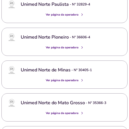
Unimed Norte Paulista
- Nº
32829-4
Ver página da operadora
Unimed Norte Pioneiro
- Nº
36606-4
Ver página da operadora
Unimed Norte de Minas
- Nº
30405-1
Ver página da operadora
Unimed Norte do Mato Grosso
- Nº
35366-3
Ver página da operadora