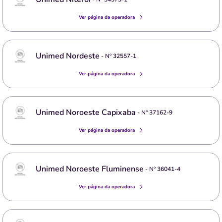
Ver página da operadora
Unimed Nordeste
- Nº
32557-1
Ver página da operadora
Unimed Noroeste Capixaba
- Nº
37162-9
Ver página da operadora
Unimed Noroeste Fluminense
- Nº
36041-4
Ver página da operadora