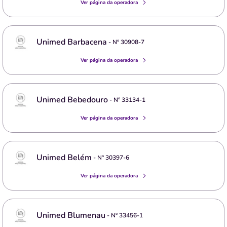
Ver página da operadora
Unimed Barbacena
- Nº
30908-7
Ver página da operadora
Unimed Bebedouro
- Nº
33134-1
Ver página da operadora
Unimed Belém
- Nº
30397-6
Ver página da operadora
Unimed Blumenau
- Nº
33456-1