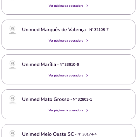
Ver página da operadora
Unimed Marquês de Valença
- Nº
32108-7
Ver página da operadora
Unimed Marília
- Nº
33610-6
Ver página da operadora
Unimed Mato Grosso
- Nº
32803-1
Ver página da operadora
Unimed Meio Oeste SC
- Nº
30174-4