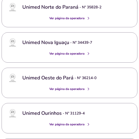
Unimed Norte do Paraná
- Nº
35828-2
Ver página da operadora
Unimed Nova Iguaçu
- Nº
34439-7
Ver página da operadora
Unimed Oeste do Pará
- Nº
36214-0
Ver página da operadora
Unimed Ourinhos
- Nº
31129-4
Ver página da operadora