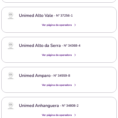
Unimed Alto Vale
- Nº
37256-1
Ver página da operadora
Unimed Alto da Serra
- Nº
34368-4
Ver página da operadora
Unimed Amparo
- Nº
34559-8
Ver página da operadora
Unimed Anhanguera
- Nº
34808-2
Ver página da operadora