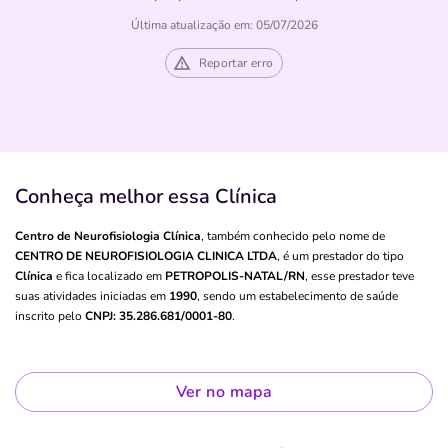
Última atualização em: 05/07/2026
Reportar erro
Conheça melhor essa Clínica
Centro de Neurofisiologia Clínica
, também conhecido pelo nome de
CENTRO DE NEUROFISIOLOGIA CLINICA LTDA
, é um prestador do tipo
Clínica
e fica localizado em
PETROPOLIS-NATAL/RN
, esse prestador teve
suas atividades iniciadas em
1990
, sendo um estabelecimento de saúde
inscrito pelo
CNPJ: 35.286.681/0001-80
.
Ver no mapa