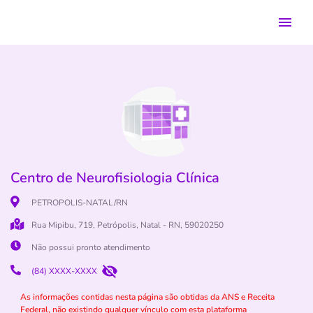
Centro de Neurofisiologia Clínica
PETROPOLIS-NATAL/RN
Rua Mipibu, 719, Petrópolis, Natal - RN, 59020250
Não possui pronto atendimento
(84) XXXX-XXXX
As informações contidas nesta página são obtidas da ANS e Receita
Federal, não existindo qualquer vínculo com esta plataforma