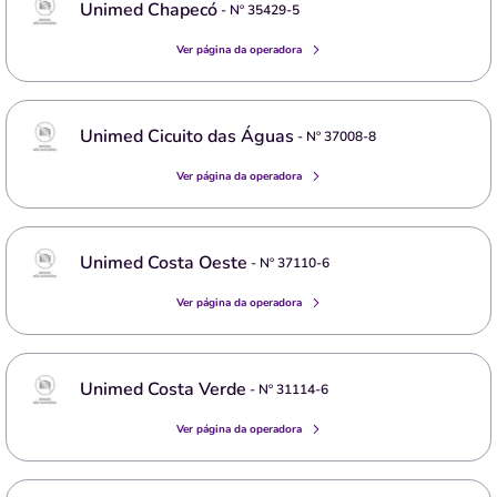
Unimed Chapecó
- Nº
35429-5
Ver página da operadora
Unimed Cicuito das Águas
- Nº
37008-8
Ver página da operadora
Unimed Costa Oeste
- Nº
37110-6
Ver página da operadora
Unimed Costa Verde
- Nº
31114-6
Ver página da operadora