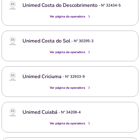
Unimed Costa do Descobrimento
- Nº
32434-5
Ver página da operadora
Unimed Costa do Sol
- Nº
30295-3
Ver página da operadora
Unimed Criciuma
- Nº
32933-9
Ver página da operadora
Unimed Cuiabá
- Nº
34208-4
Ver página da operadora