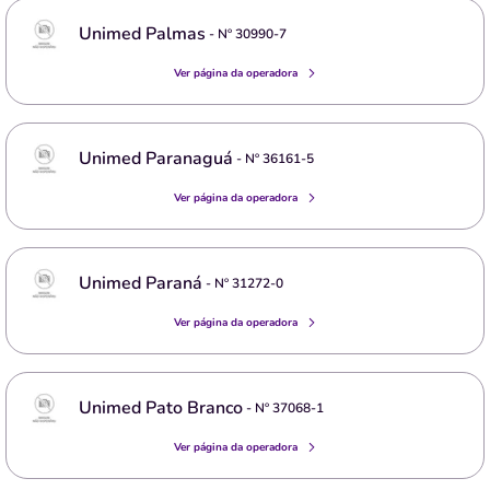
Unimed Palmas
- Nº
30990-7
Ver página da operadora
Unimed Paranaguá
- Nº
36161-5
Ver página da operadora
Unimed Paraná
- Nº
31272-0
Ver página da operadora
Unimed Pato Branco
- Nº
37068-1
Ver página da operadora