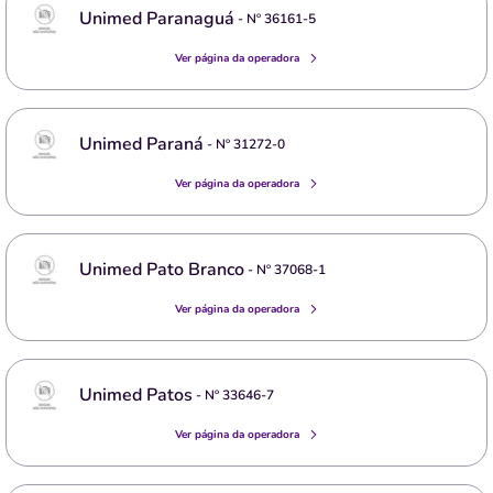
Unimed Paranaguá
- Nº
36161-5
Ver página da operadora
Unimed Paraná
- Nº
31272-0
Ver página da operadora
Unimed Pato Branco
- Nº
37068-1
Ver página da operadora
Unimed Patos
- Nº
33646-7
Ver página da operadora