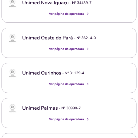
Unimed Nova Iguaçu
- Nº
34439-7
Ver página da operadora
Unimed Oeste do Pará
- Nº
36214-0
Ver página da operadora
Unimed Ourinhos
- Nº
31129-4
Ver página da operadora
Unimed Palmas
- Nº
30990-7
Ver página da operadora