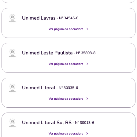
Unimed Lavras
- Nº
34545-8
Ver página da operadora
Unimed Leste Paulista
- Nº
35808-8
Ver página da operadora
Unimed Litoral
- Nº
30335-6
Ver página da operadora
Unimed Litoral Sul RS
- Nº
30013-6
Ver página da operadora