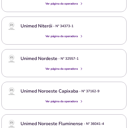
Ver página da operadora
Unimed Niterói
- Nº
34373-1
Ver página da operadora
Unimed Nordeste
- Nº
32557-1
Ver página da operadora
Unimed Noroeste Capixaba
- Nº
37162-9
Ver página da operadora
Unimed Noroeste Fluminense
- Nº
36041-4