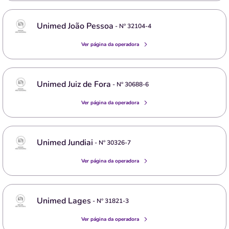
Unimed João Pessoa
- Nº
32104-4
Ver página da operadora
Unimed Juiz de Fora
- Nº
30688-6
Ver página da operadora
Unimed Jundiai
- Nº
30326-7
Ver página da operadora
Unimed Lages
- Nº
31821-3
Ver página da operadora