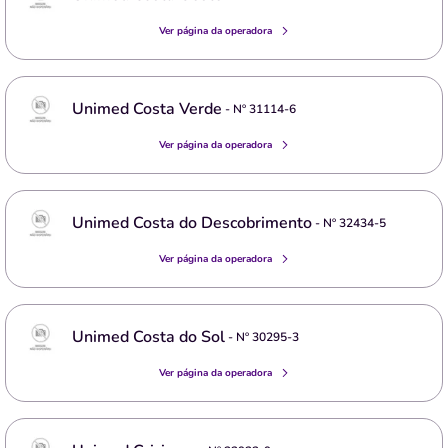
Ver página da operadora
Unimed Costa Verde
- Nº
31114-6
Ver página da operadora
Unimed Costa do Descobrimento
- Nº
32434-5
Ver página da operadora
Unimed Costa do Sol
- Nº
30295-3
Ver página da operadora