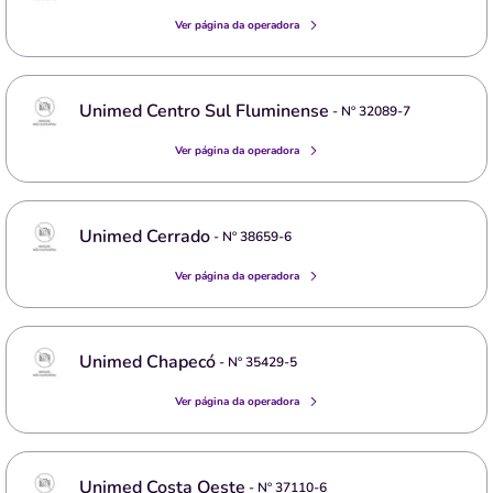
Ver página da operadora
Unimed Centro Sul Fluminense
- Nº
32089-7
Ver página da operadora
Unimed Cerrado
- Nº
38659-6
Ver página da operadora
Unimed Chapecó
- Nº
35429-5
Ver página da operadora
Unimed Costa Oeste
- Nº
37110-6