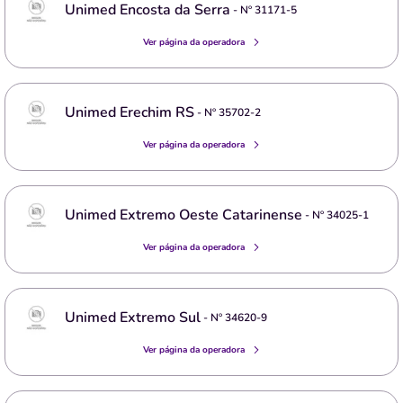
Unimed Encosta da Serra
- Nº
31171-5
Ver página da operadora
Unimed Erechim RS
- Nº
35702-2
Ver página da operadora
Unimed Extremo Oeste Catarinense
- Nº
34025-1
Ver página da operadora
Unimed Extremo Sul
- Nº
34620-9
Ver página da operadora