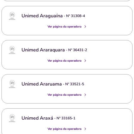
Unimed Araguaína
- Nº
31308-4
Ver página da operadora
Unimed Araraquara
- Nº
36431-2
Ver página da operadora
Unimed Araruama
- Nº
33521-5
Ver página da operadora
Unimed Araxá
- Nº
33165-1
Ver página da operadora