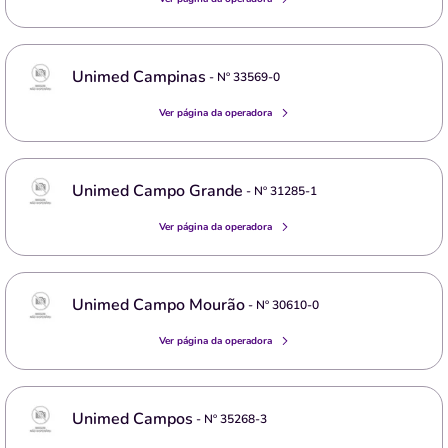
Unimed Campinas
- Nº
33569-0
Ver página da operadora
Unimed Campo Grande
- Nº
31285-1
Ver página da operadora
Unimed Campo Mourão
- Nº
30610-0
Ver página da operadora
Unimed Campos
- Nº
35268-3