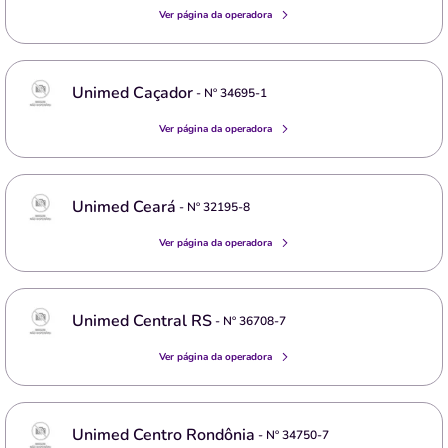
Ver página da operadora
Unimed Caçador
- Nº
34695-1
Ver página da operadora
Unimed Ceará
- Nº
32195-8
Ver página da operadora
Unimed Central RS
- Nº
36708-7
Ver página da operadora
Unimed Centro Rondônia
- Nº
34750-7