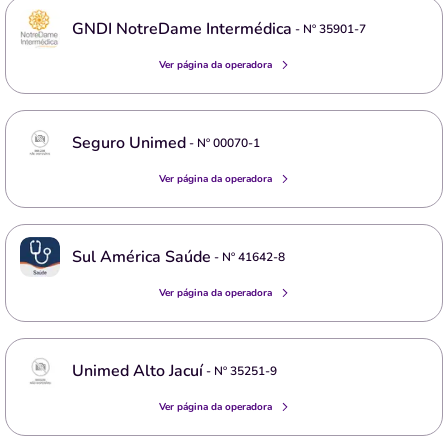
GNDI NotreDame Intermédica
- Nº
35901-7
Ver página da operadora
Seguro Unimed
- Nº
00070-1
Ver página da operadora
Sul América Saúde
- Nº
41642-8
Ver página da operadora
Unimed Alto Jacuí
- Nº
35251-9
Ver página da operadora