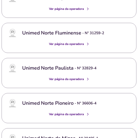
Ver página da operadora
Unimed Norte Fluminense
- Nº
31259-2
Ver página da operadora
Unimed Norte Paulista
- Nº
32829-4
Ver página da operadora
Unimed Norte Pioneiro
- Nº
36606-4
Ver página da operadora