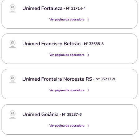
Unimed Fortaleza
- Nº
31714-4
Ver página da operadora
Unimed Francisco Beltrão
- Nº
33685-8
Ver página da operadora
Unimed Fronteira Noroeste RS
- Nº
35217-9
Ver página da operadora
Unimed Goiânia
- Nº
38287-6
Ver página da operadora