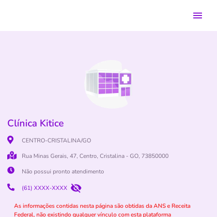
Clínica Kitice
CENTRO-CRISTALINA/GO
Rua Minas Gerais, 47, Centro, Cristalina - GO, 73850000
Não possui pronto atendimento
(61) XXXX-XXXX
As informações contidas nesta página são obtidas da ANS e Receita
Federal, não existindo qualquer vínculo com esta plataforma