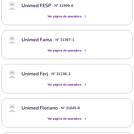
Unimed FESP
- Nº
31999-6
Ver página da operadora
Unimed Fama
- Nº
31397-1
Ver página da operadora
Unimed Ferj
- Nº
31236-3
Ver página da operadora
Unimed Floriano
- Nº
31645-8
Ver página da operadora