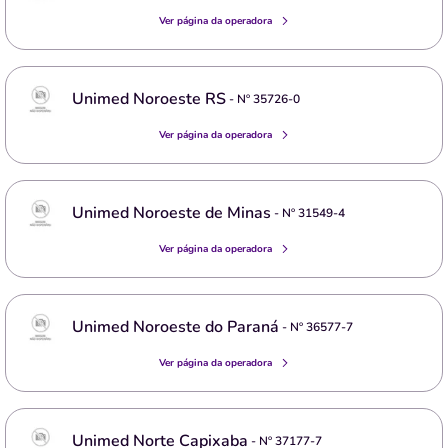
Ver página da operadora
Unimed Noroeste RS
- Nº
35726-0
Ver página da operadora
Unimed Noroeste de Minas
- Nº
31549-4
Ver página da operadora
Unimed Noroeste do Paraná
- Nº
36577-7
Ver página da operadora
Unimed Norte Capixaba
- Nº
37177-7