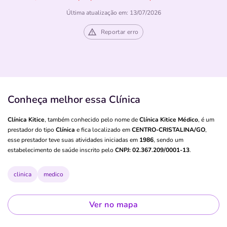
Última atualização em: 13/07/2026
Reportar erro
Conheça melhor essa Clínica
Clínica Kitice
, também conhecido pelo nome de
Clínica Kitice Médico
, é um
prestador do tipo
Clínica
e fica localizado em
CENTRO-CRISTALINA/GO
,
esse prestador teve suas atividades iniciadas em
1986
, sendo um
estabelecimento de saúde inscrito pelo
CNPJ: 02.367.209/0001-13
.
clinica
medico
Ver no mapa