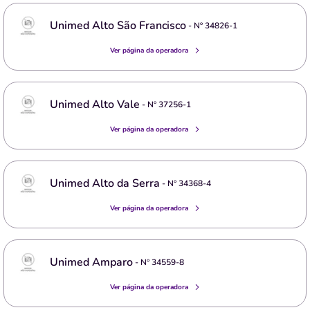
Unimed Alto São Francisco
- Nº
34826-1
Ver página da operadora
Unimed Alto Vale
- Nº
37256-1
Ver página da operadora
Unimed Alto da Serra
- Nº
34368-4
Ver página da operadora
Unimed Amparo
- Nº
34559-8
Ver página da operadora