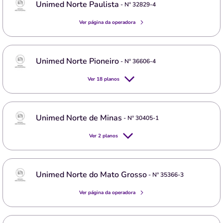
Unimed Norte Paulista
- Nº
32829-4
Ver página da operadora
Unimed Norte Pioneiro
- Nº
36606-4
Ver
18
planos
Unimed Norte de Minas
- Nº
30405-1
Ver
2
planos
Unimed Norte do Mato Grosso
- Nº
35366-3
Ver página da operadora